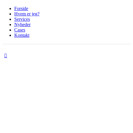
Forside
Hvem er jeg?
Services
Nyheder
Cases
Kontakt