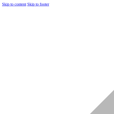
Skip to content
Skip to footer