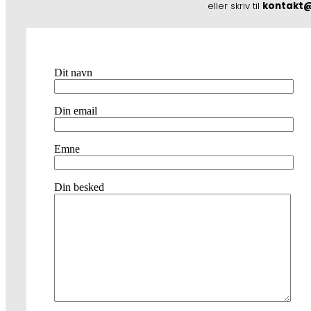
eller skriv til
kontakt@
Dit navn
Din email
Emne
Din besked