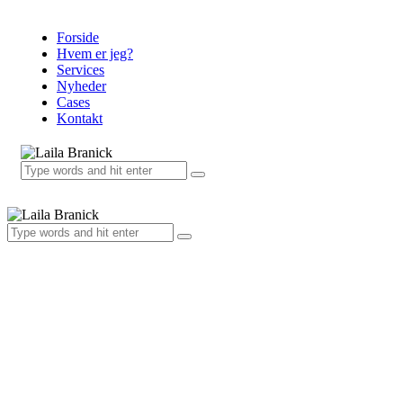
Forside
Hvem er jeg?
Services
Nyheder
Cases
Kontakt