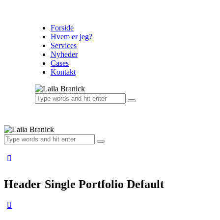
Forside
Hvem er jeg?
Services
Nyheder
Cases
Kontakt
Header Single Portfolio Default